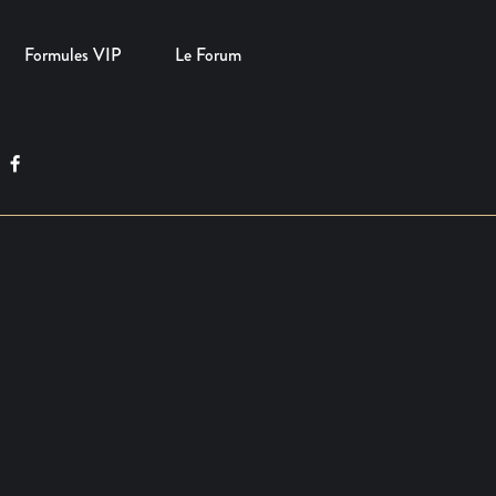
Formules VIP
Le Forum