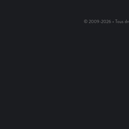
© 2009-2026 • Tous dro