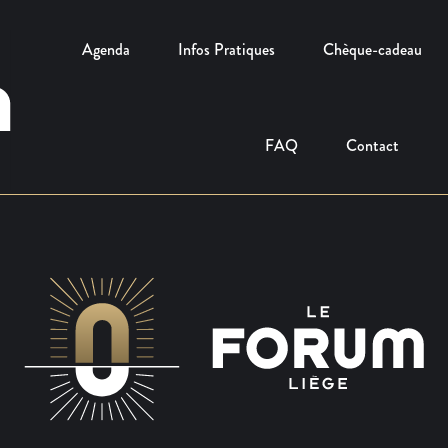
Agenda
Infos Pratiques
Chèque-cadeau
FAQ
Contact