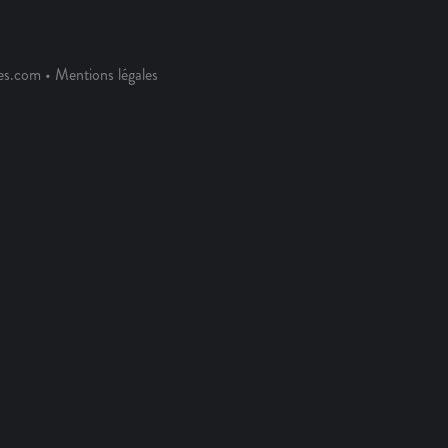
es.com •
Mentions légales