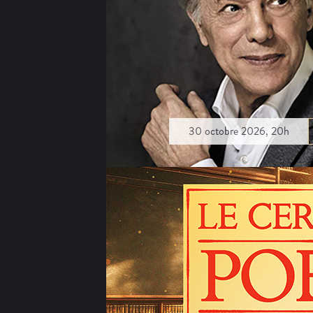
30 octobre 2026, 20h