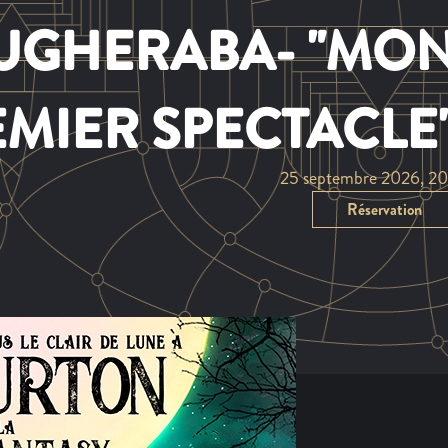
UEEN SYMPHONI
26 septembre 2026, 2
Réservation