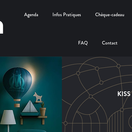
Agenda
Infos Pratiques
Chèque-cadeau
FAQ
Contact