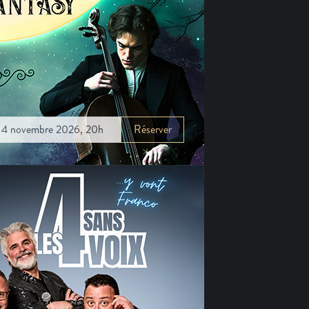
4 novembre 2026, 20h
Réserver