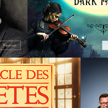
Réserver