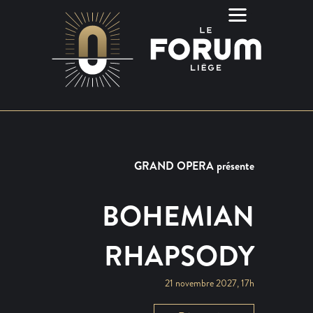
GRAND OPERA présente
BOHEMIAN
RHAPSODY
21 novembre 2027, 17h