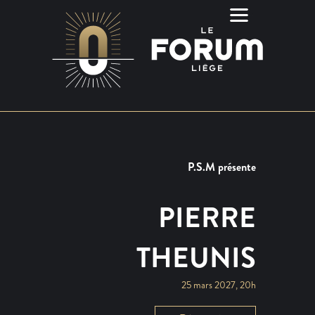
P.S.M présente
PIERRE
THEUNIS
25 mars 2027, 20h