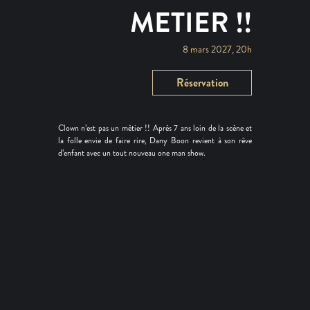
METIER !!
8 mars 2027, 20h
Réservation
Clown n’est pas un métier !! Après 7 ans loin de la scène et
la folle envie de faire rire, Dany Boon revient à son rêve
d’enfant avec un tout nouveau one man show.