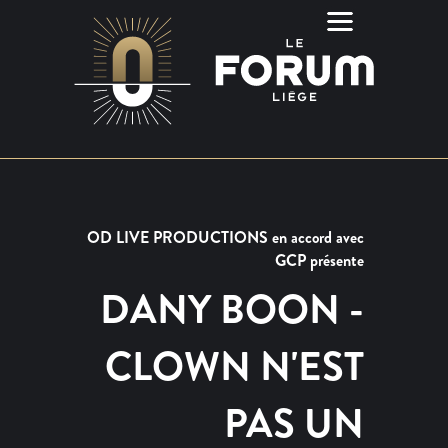
OD LIVE PRODUCTIONS en accord avec
GCP présente
DANY BOON -
CLOWN N'EST
PAS UN