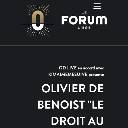
OD LIVE en accord avec
KIMAIMEMESUIVE présente
OLIVIER DE
BENOIST "LE
DROIT AU