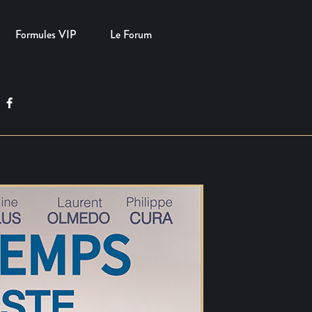
Formules VIP
Le Forum