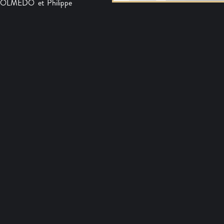
 OLMEDO et Philippe