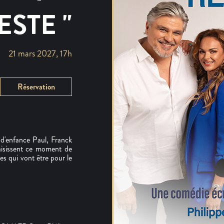
ESTE "
21 mars 2027, 17h
Réservation
d'enfance Paul, Franck
saisissent ce moment de
ies qui vont être pour le