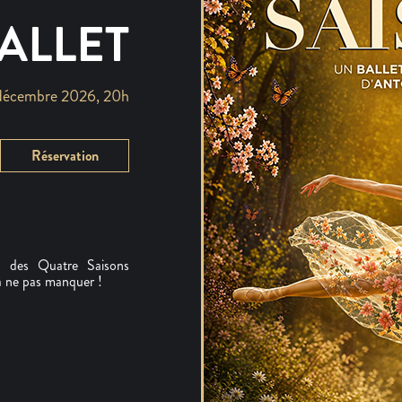
ALLET
décembre 2026, 20h
Réservation
e des Quatre Saisons
 à ne pas manquer !