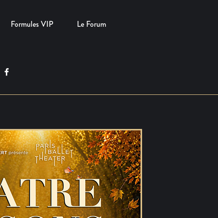
Formules VIP
Le Forum