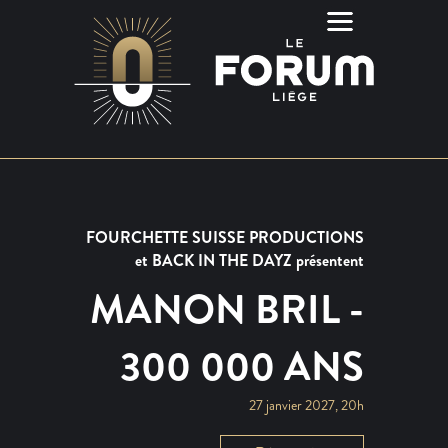
FOURCHETTE SUISSE PRODUCTIONS
et BACK IN THE DAYZ présentent
MANON BRIL -
300 000 ANS
27 janvier 2027, 20h