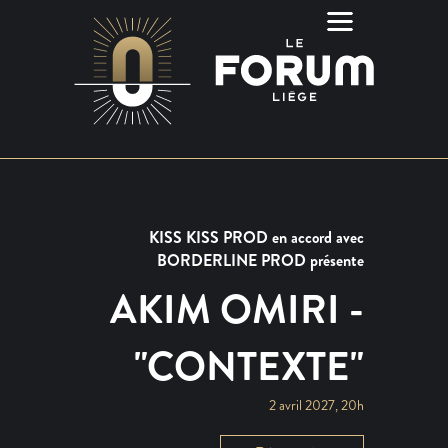
KISS KISS PROD en accord avec
BORDERLINE PROD présente
AKIM OMIRI -
"CONTEXTE"
2 avril 2027, 20h