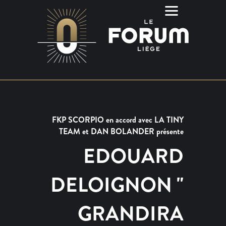
FKP SCORPIO en accord avec LA TINY
TEAM et DAN BOLANDER présente
EDOUARD
DELOIGNON "
GRANDIRA