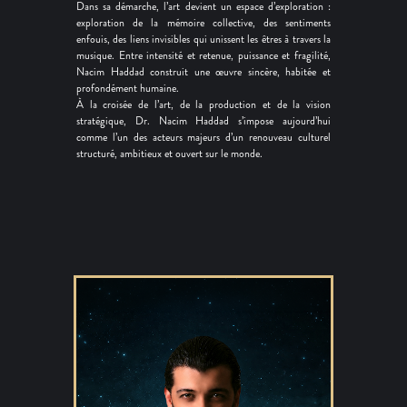
Dans sa démarche, l’art devient un espace d’exploration :
exploration de la mémoire collective, des sentiments
enfouis, des liens invisibles qui unissent les êtres à travers la
musique. Entre intensité et retenue, puissance et fragilité,
Nacim Haddad construit une œuvre sincère, habitée et
profondément humaine.
À la croisée de l’art, de la production et de la vision
stratégique, Dr. Nacim Haddad s’impose aujourd’hui
comme l’un des acteurs majeurs d’un renouveau culturel
structuré, ambitieux et ouvert sur le monde.