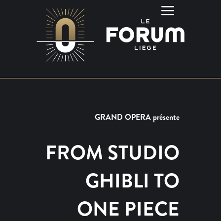
GRAND OPERA présente
FROM STUDIO
GHIBLI TO
ONE PIECE