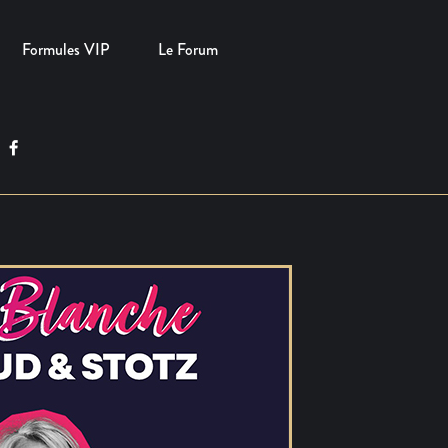
Formules VIP
Le Forum