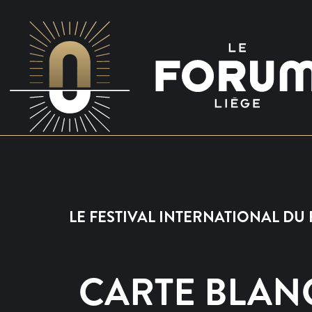
LE FESTIVAL INTERNATIONAL DU 
CARTE BLAN