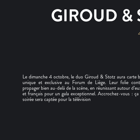
GIROUD & 
Le dimanche 4 octobre, le duo Giroud & Stotz aura carte b
unique et exclusive au Forum de Liège. Leur folie con
propager bien au-delà de la scène, en réunissant autour d’eu
et français pour un gala exceptionnel. Accrochez-vous : ça 
soirée sera captée pour la télévision