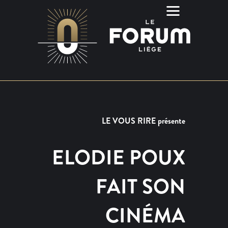
LE VOUS RIRE présente
ELODIE POUX
FAIT SON
CINÉMA