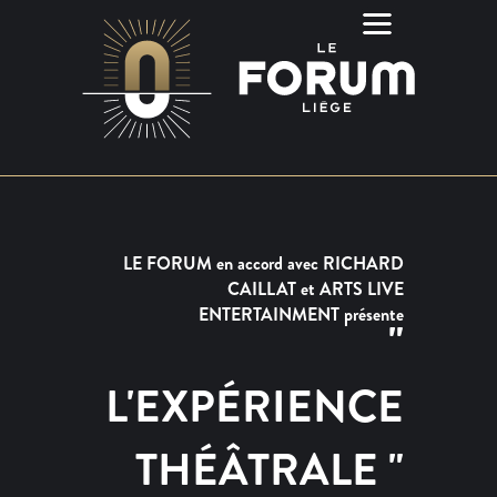
LE FORUM en accord avec RICHARD
CAILLAT et ARTS LIVE
ENTERTAINMENT présente
"
L'EXPÉRIENCE
THÉÂTRALE "