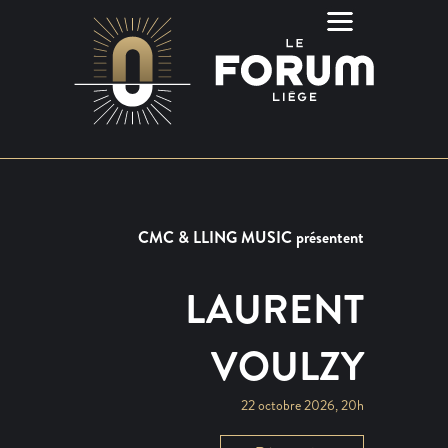
CMC & LLING MUSIC présentent
LAURENT
VOULZY
22 octobre 2026, 20h