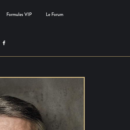
Formules VIP
Le Forum