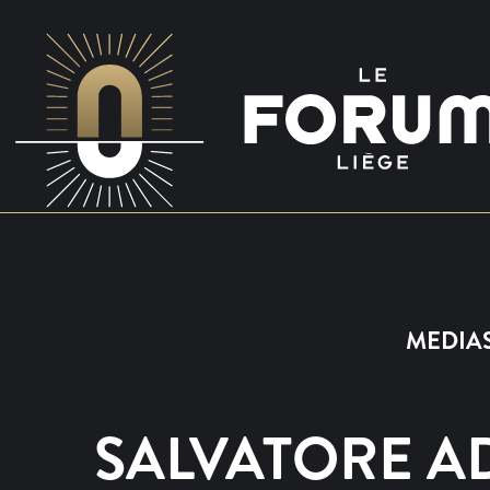
MEDIAS
SALVATORE 