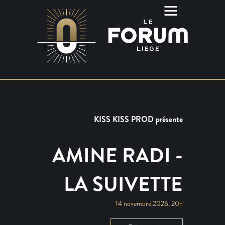
KISS KISS PROD présente
AMINE RADI -
LA SUIVETTE
14 novembre 2026, 20h