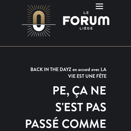
BACK IN THE DAYZ en accord avec LA
VIE EST UNE FÊTE
PE, ÇA NE
S'EST PAS
PASSÉ COMME