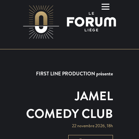
FIRST LINE PRODUCTION présente
JAMEL
COMEDY CLUB
22 novembre 2026, 18h