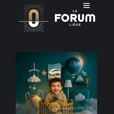
25 septembre 2026, 20h