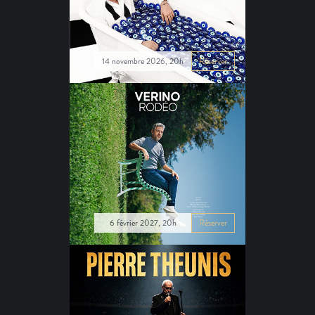
14 novembre 2026, 20h
Réserver
6 février 2027, 20h
Réserver