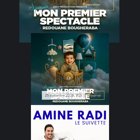
Réservation
25 septembre 2026, 20h
Réserver